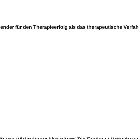
ender für den Therapieerfolg als das therapeutische Verfah