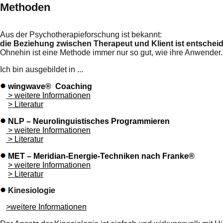
Methoden
Aus der Psychotherapieforschung ist bekannt:
die Beziehung zwischen Therapeut und Klient ist entscheid
Ohnehin ist eine Methode immer nur so gut, wie ihre Anwender.
Ich bin ausgebildet in ...
wingwave® Coaching
> weitere Informationen
> Literatur
NLP – Neurolinguistisches Programmieren
> weitere Informationen
> Literatur
MET – Meridian-Energie-Techniken nach Franke®
> weitere Informationen
> Literatur
Kinesiologie
>weitere Informationen