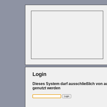
Login
Dieses System darf ausschließlich von a
genutzt werden